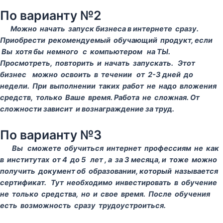
По варианту №2
Можно начать запуск бизнеса в интернете сразу.
Приобрести рекомендуемый обучающий продукт, если
Вы хотя бы немного с компьютером на ТЫ.
Просмотреть, повторить и начать запускать. Этот
бизнес можно освоить в течении от 2-3 дней до
недели. При выполнении таких работ не надо вложения
средств, только Ваше время. Работа не сложная. От
сложности зависит и вознаграждение за труд.
По варианту №3
Вы сможете обучиться интернет профессиям не как
в институтах от 4 до 5 лет , а за 3 месяца, и тоже можно
получить документ об образовании, который называется
сертификат. Тут необходимо инвестировать в обучение
не только средства, но и свое время. После обучения
есть возможность сразу трудоустроиться.