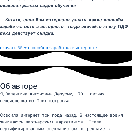
освоения разных видов обучения .
Кстати, если Вам интересно узнать какие способы
заработка есть в интернете , тогда скачайте книгу ПДФ
пока действует скидка.
скачать 55 + способов заработка в интернете
Об авторе
Я, Валентина Антоновна Дедурик, 70 — летняя
пенсионерка из Приднестровья.
Освоила интернет три года назад. В настоящее время
занимаюсь партнерским маркетингом. Стала
сертифицированным специалистом по рекламе в