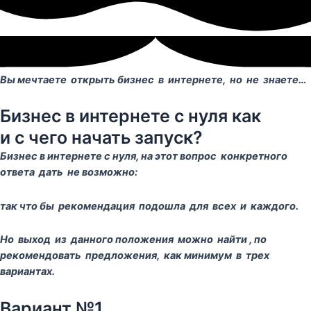
Вы мечтаете открыть бизнес в интернете, но не знаете…
Бизнес в интернете с нуля как
и с чего начать запуск?
Бизнес в интернете с нуля, на этот вопрос конкретного
ответа дать не возможно:
так что бы рекомендация подошла для всех и каждого.
Но выход из данного положения можно найти , по
рекомендовать предложения, как минимум в трех
вариантах.
Вариант №1