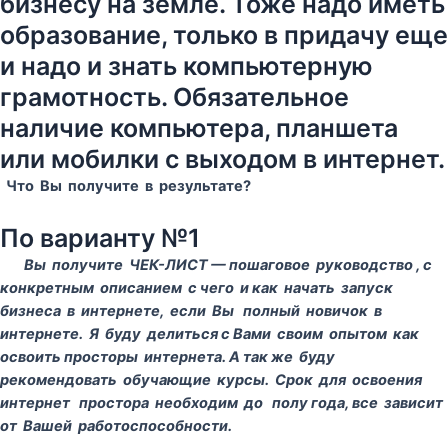
бизнесу на земле. Тоже надо иметь
образование, только в придачу еще
и надо и знать компьютерную
грамотность. Обязательное
наличие компьютера, планшета
или мобилки с выходом в интернет.
Что Вы получите в результате?
По варианту №1
Вы получите ЧЕК-ЛИСТ — пошаговое руководство , с
конкретным описанием с чего и как начать запуск
бизнеса в интернете, если Вы полный новичок в
интернете. Я буду делиться с Вами своим опытом как
освоить просторы интернета. А так же буду
рекомендовать обучающие курсы. Срок для освоения
интернет простора необходим до полу года, все зависит
от Вашей работоспособности.