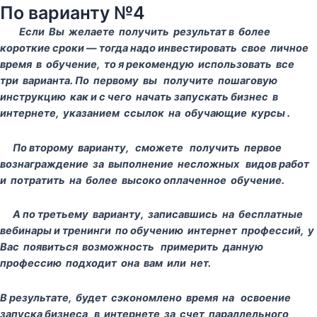
По варианту №4
Если Вы желаете получить результат в более
короткие сроки — тогда надо инвестировать свое личное
время в обучение, то я рекомендую использовать все
три варианта. По первому вы получите пошаговую
инструкцию как и с чего начать запускать бизнес в
интернете, указанием ссылок на обучающие курсы .
По второму варианту, сможете получить первое
вознаграждение за выполнение несложных видов работ
и потратить на более высоко оплаченное обучение.
А по третьему варианту, записавшись на бесплатные
вебинары и тренинги по обучению интернет профессий, у
Вас появиться возможность примерить данную
профессию подходит она вам или нет.
В результате, будет сэкономлено время на освоение
запуска бизнеса в интернете за счет параллельного