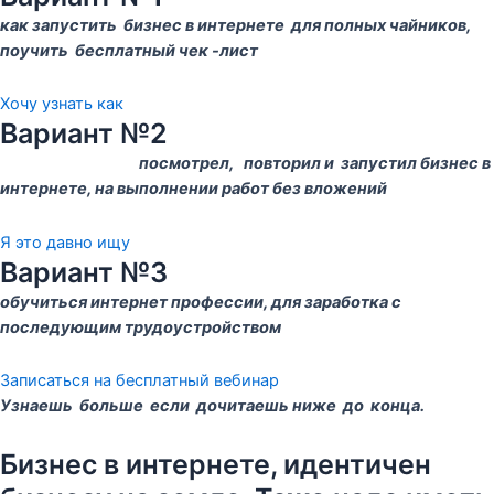
как запустить бизнес в интернете для полных чайников,
поучить бесплатный чек -лист
Хочу узнать как
Вариант №2
посмотрел, повторил и запустил бизнес в
интернете, на выполнении работ без вложений
Я это давно ищу
Вариант №3
обучиться интернет профессии, для заработка с
последующим трудоустройством
Записаться на бесплатный вебинар
Узнаешь больше если дочитаешь ниже до конца.
Бизнес в интернете, идентичен